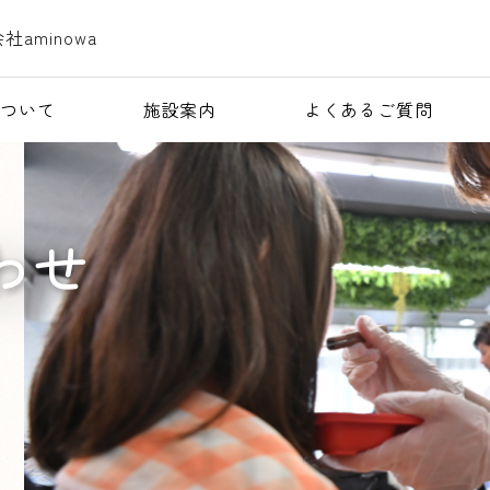
aについて
施設案内
よくあるご質問
わせ