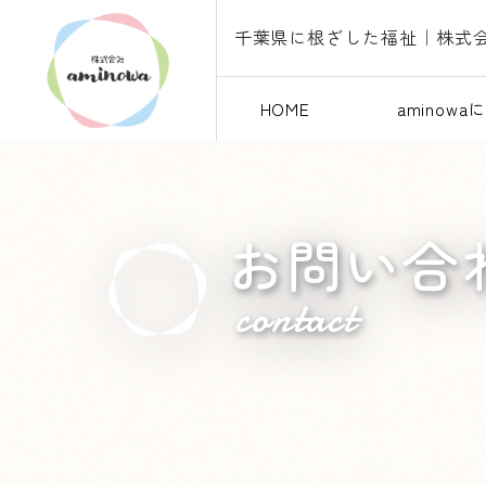
HOME
aminow
お問い合