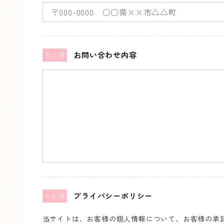
お問い合わせ内容
※必須
プライバシーポリシー
※必須
当サイトは、お客様の個人情報について、お客様の承