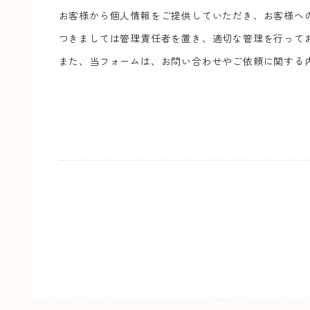
お客様から個人情報をご提供していただき、お客様へ
つきましては管理責任者を置き、適切な管理を行って
また、当フォームは、お問い合わせやご依頼に関する