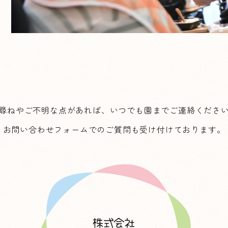
尋ねやご不明な点があれば、いつでも園までご連絡くださ
お問い合わせフォームでのご質問も受け付けております。