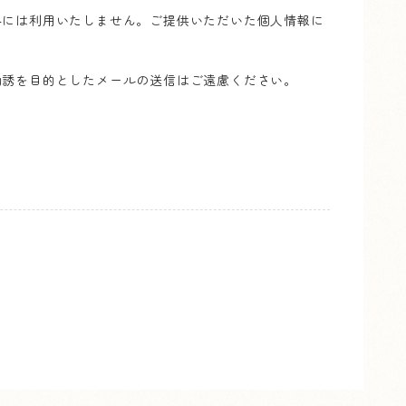
外には利用いたしません。ご提供いただいた個人情報に
勧誘を目的としたメールの送信はご遠慮ください。