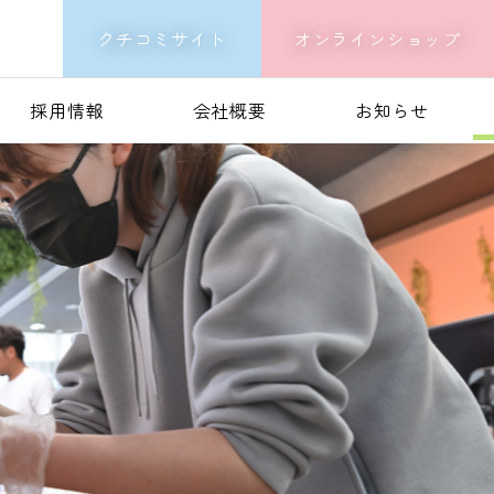
クチコミサイト
オンラインショップ
採用情報
会社概要
お知らせ