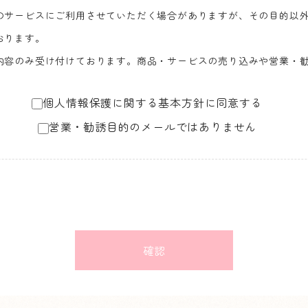
のサービスにご利用させていただく場合がありますが、その目的以
おります。
内容のみ受け付けております。商品・サービスの売り込みや営業・
個人情報保護に関する基本方針に同意する
営業・勧誘目的のメールではありません
確認